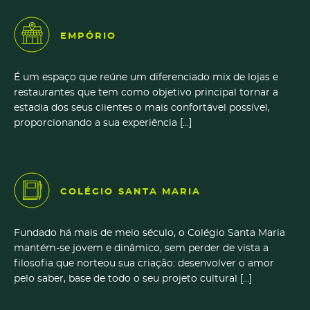
EMPÓRIO
É um espaço que reúne um diferenciado mix de lojas e
restaurantes que tem como objetivo principal tornar a
estadia dos seus clientes o mais confortável possível,
proporcionando a sua experiência […]
COLÉGIO SANTA MARIA
Fundado há mais de meio século, o Colégio Santa Maria
mantém-se jovem e dinâmico, sem perder de vista a
filosofia que norteou sua criação: desenvolver o amor
pelo saber, base de todo o seu projeto cultural […]