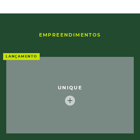
EMPREENDIMENTOS
LANÇAMENTO
UNIQUE