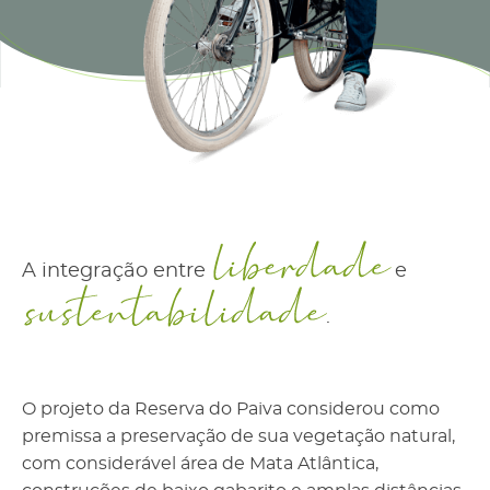
A integração entre
e
.
O projeto da Reserva do Paiva considerou como
premissa a preservação de sua vegetação natural,
com considerável área de Mata Atlântica,