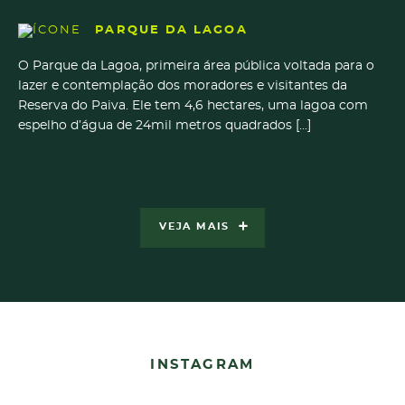
PARQUE DA LAGOA
O Parque da Lagoa, primeira área pública voltada para o
lazer e contemplação dos moradores e visitantes da
Reserva do Paiva. Ele tem 4,6 hectares, uma lagoa com
espelho d’água de 24mil metros quadrados [...]
VEJA MAIS
INSTAGRAM