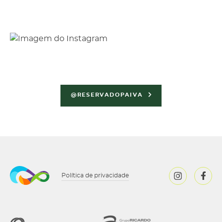
@RESERVADOPAIVA
Política de privacidade