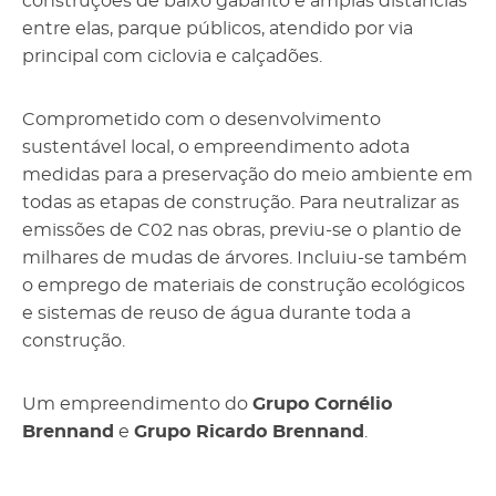
construções de baixo gabarito e amplas distâncias
entre elas, parque públicos, atendido por via
principal com ciclovia e calçadões.
Comprometido com o desenvolvimento
sustentável local, o empreendimento adota
medidas para a preservação do meio ambiente em
todas as etapas de construção. Para neutralizar as
emissões de C02 nas obras, previu-se o plantio de
milhares de mudas de árvores. Incluiu-se também
o emprego de materiais de construção ecológicos
e sistemas de reuso de água durante toda a
construção.
Um empreendimento do
Grupo Cornélio
Brennand
e
Grupo Ricardo Brennand
.