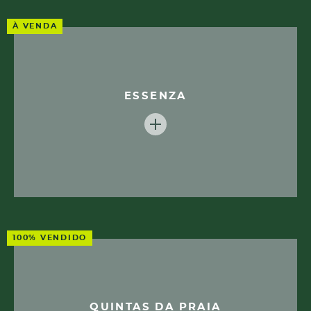
À VENDA
ESSENZA
100% VENDIDO
QUINTAS DA PRAIA