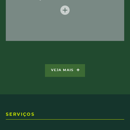
VEJA MAIS
SERVIÇOS